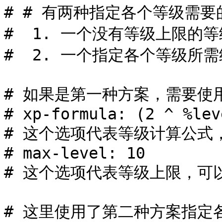
# # 有两种指定各个等级需要
#  1. 一个没有等级上限的等
#  2. 一个指定各个等级所需
# 如果是第一种方案，需要使
# xp-formula: (2 ^ %lev
# 这个选项代表等级计算公式，其
# max-level: 10 

# 这个选项代表等级上限，可
# 这里使用了第二种方案指定