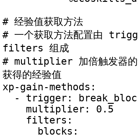
# 经验值获取方法

# 一个获取方法配置由 trigger
filters 组成

# multiplier 加倍触
获得的经验值

xp-gain-methods:

  - trigger: break_block

    multiplier: 0.5

    filters:

      blocks:
