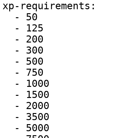
xp-requirements:

  - 50

  - 125

  - 200

  - 300

  - 500

  - 750

  - 1000

  - 1500

  - 2000

  - 3500

  - 5000
