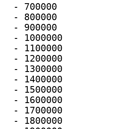
  - 700000

  - 800000

  - 900000

  - 1000000

  - 1100000

  - 1200000

  - 1300000

  - 1400000

  - 1500000

  - 1600000

  - 1700000

  - 1800000
