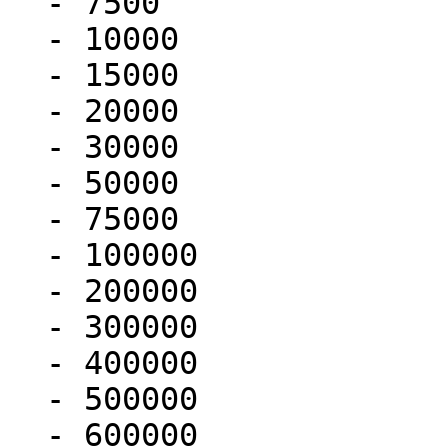
  - 7500

  - 10000

  - 15000

  - 20000

  - 30000

  - 50000

  - 75000

  - 100000

  - 200000

  - 300000

  - 400000

  - 500000

  - 600000
