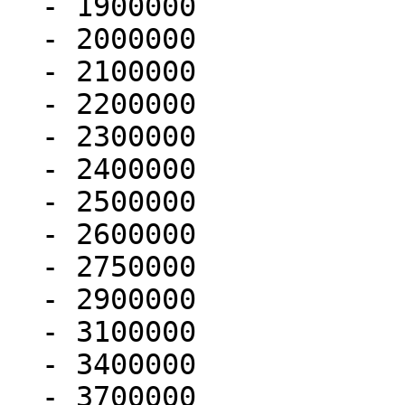
  - 1900000

  - 2000000

  - 2100000

  - 2200000

  - 2300000

  - 2400000

  - 2500000

  - 2600000

  - 2750000

  - 2900000

  - 3100000

  - 3400000

  - 3700000
