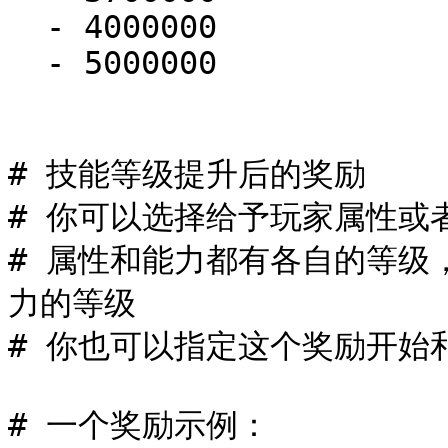
  - 4000000

  - 5000000

# 技能等级提升后的奖励

# 你可以选择给予玩家属性或者
# 属性和能力都有各自的等级
力的等级

# 你也可以指定这个奖励开始
# 一个奖励示例：
