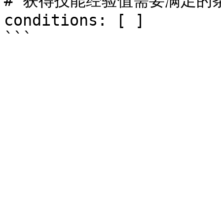
# 获得技能经验值需要满足的条
conditions: [ ]
