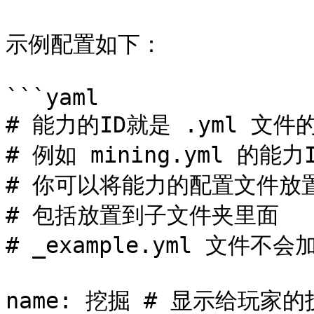
示例配置如下：

```yaml

# 能力的ID就是 .yml 文件的
# 例如 mining.yml 的能力I
# 你可以将能力的配置文件放置到
# 包括放置到子文件夹里面

# _example.yml 文件不会加
name: 挖掘 # 显示给玩家的