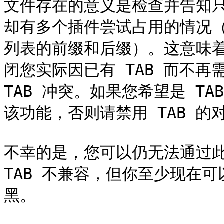
文件存在的意义是检查并告知只
却有多个插件尝试占用的情况（
列表的前缀和后缀）。这意味
闭您实际因已有 TAB 而不再
TAB 冲突。如果您希望是 T
该功能，否则请禁用 TAB 的对
不幸的是，您可以仍无法通过此
TAB 不兼容，但你至少现在
黑。
