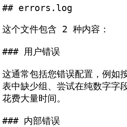
## errors.log

这个文件包含 2 种内容：

### 用户错误

这通常包括您错误配置，例如
表中缺少组、尝试在纯数字字
花费大量时间。

### 内部错误
