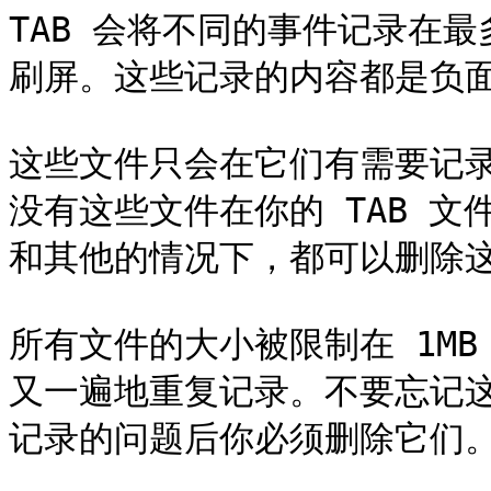
TAB 会将不同的事件记录在最
刷屏。这些记录的内容都是负面
这些文件只会在它们有需要记
没有这些文件在你的 TAB 
和其他的情况下，都可以删除这
所有文件的大小被限制在 1M
又一遍地重复记录。不要忘记
记录的问题后你必须删除它们。它