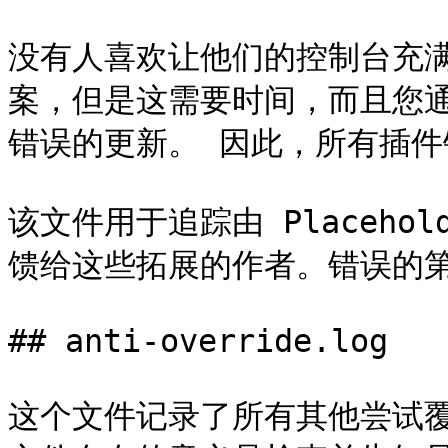
没有人喜欢让他们的控制台充
案，但是这需要时间，而且您
错误的更新。 因此，所有插件
该文件用于追踪由 Placeho
馈给这些拓展的作者。错误的第
## anti-override.log

这个文件记录了所有其他尝试覆