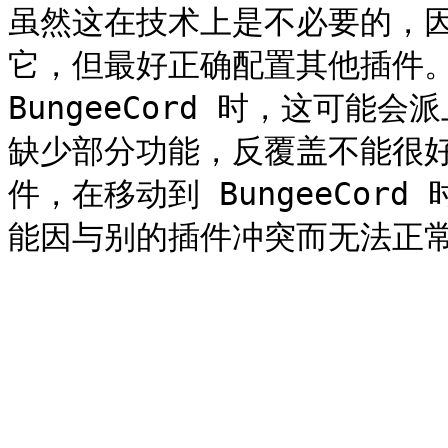
虽然这在技术上是不必要的，因
它，但最好正确配置其他插件。 在
BungeeCord 时，这可能会派
缺少部分功能，反覆盖不能很
件，在移动到 BungeeCor