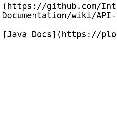
(https://github.com/Int
Documentation/wiki/API-